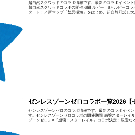
超自然スクワッドのコラボ情報です。最新のコラボイベント
超自然スクワッドコラボの開催期間 ルピー 8月ルピーコラボ
タート！／新マップ「禁忌樹海」をはじめ、超自然肝試し大..
ゼンレスゾーンゼロコラボ一覧2026【
ゼンレスゾーンゼロのコラボ情報です。最新のコラボイベン
す。ゼンレスゾーンゼロコラボの開催期間 崩壊スターレイ
ゾーンゼロ』×『崩壊：スターレイル』コラボ決定！親愛なるプ