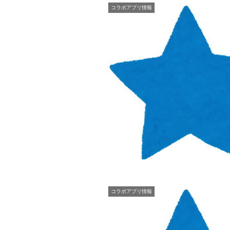
コラボアプリ情報
コラボアプリ情報