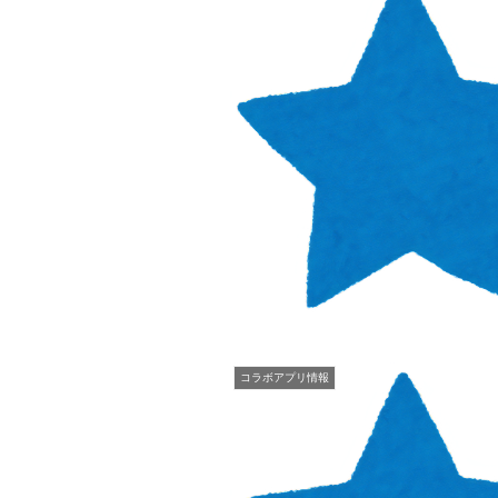
コラボアプリ情報