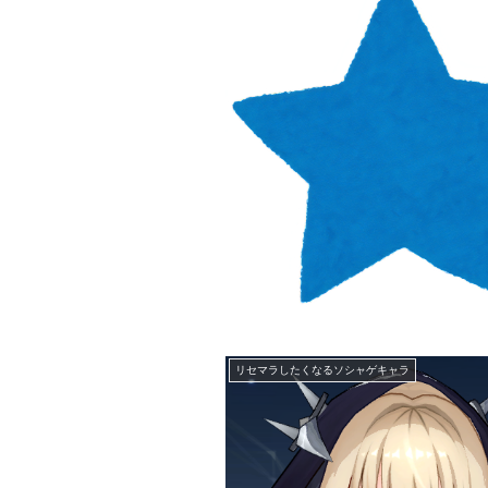
リセマラしたくなるソシャゲキャラ