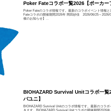
Poker Fateコラボ一覧2026【ポーカ
Poker Fateのコラボ情報です。最新のコラボイベント情報
Fateコラボの開催期間2026年 岡田紗佳 2026/06/25～20
催のお知らせ】...
BIOHAZARD Survival Unitコラ
バユニ】
BIOHAZARD Survival Unitのコラボ情報です。最
きます。BIOHAZARD Survival Unitコラボの開催期間2026年