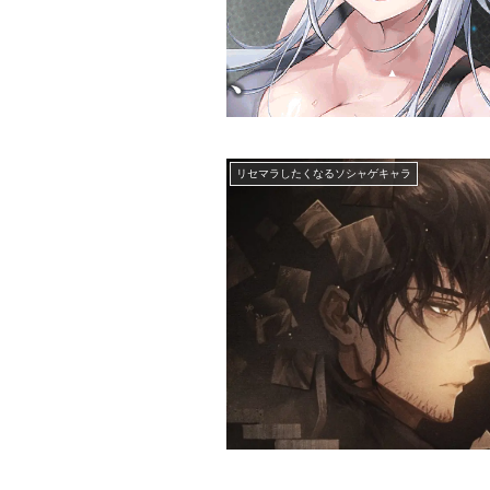
リセマラしたくなるソシャゲキャラ