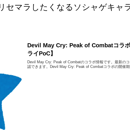
リセマラしたくなるソシャゲキャ
Devil May Cry: Peak of Comb
ライPoC】
Devil May Cry: Peak of Combatのコラボ情報で
認できます。Devil May Cry: Peak of Combatコラボの開催