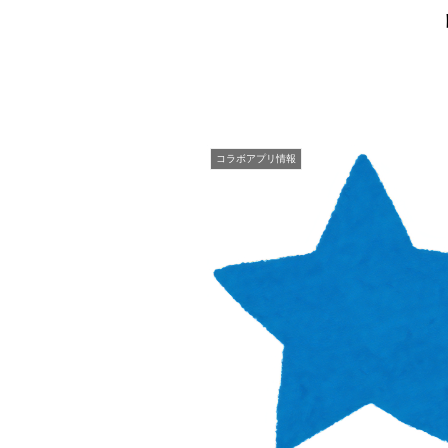
コラボアプリ情報