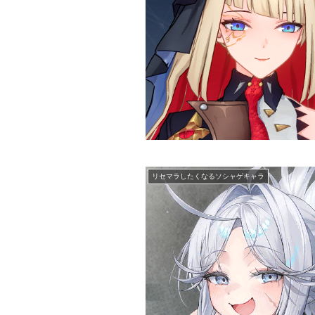
リセマラしたくなるソシャゲキャラ