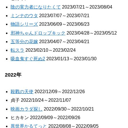
陰の実力者になりたくて
2023/07/21～2023/08/04
ミンナのウタ
2023/07/07～2023/07/21
物語シリーズ
2023/06/09～2023/06/23
邪神ちゃんドロップキック
2023/04/28～2023/05/12
五等分の花嫁
2023/04/07～2023/04/21
転スラ
2023/02/10～2023/02/24
吸血鬼すぐ死ぬ2
2023/01/13～2023/01/30
2022年
殺戮の天使
2022/12/09～2022/12/26
貞子 2022/10/24～2022/11/07
映画カラダ探し
2022/09/30～2022/10/21
ヒカキン 2022/09/09～2022/09/26
異世界かるてっと
2022/08/08～2022/09/05