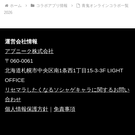
ホーム
コラボアプリ情報
青鬼オンラインコラボ一覧
2026
運営会社情報
アプニーク株式会社
〒060-0061
北海道札幌市中央区南1条西1丁目15-3-3F LIGHT
OFFICE
リセマラしたくなるソシャゲキャラに関するお問い
合わせ
個人情報保護方針
｜
免責事項