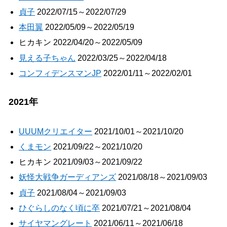
貞子
2022/07/15～2022/07/29
本田翼
2022/05/09～2022/05/19
ヒカキン 2022/04/20～2022/05/09
見える子ちゃん
2022/03/25～2022/04/18
コンフィデンスマンJP
2022/01/11～2022/02/01
2021年
UUUMクリエイター
2021/10/01～2021/10/20
くまモン
2021/09/22～2021/10/20
ヒカキン 2021/09/03～2021/09/22
妖怪大戦争ガーディアンズ
2021/08/18～2021/09/03
貞子
2021/08/04～2021/09/03
ひぐらしのなく頃に卒
2021/07/21～2021/08/04
サイヤマングレート
2021/06/11～2021/06/18