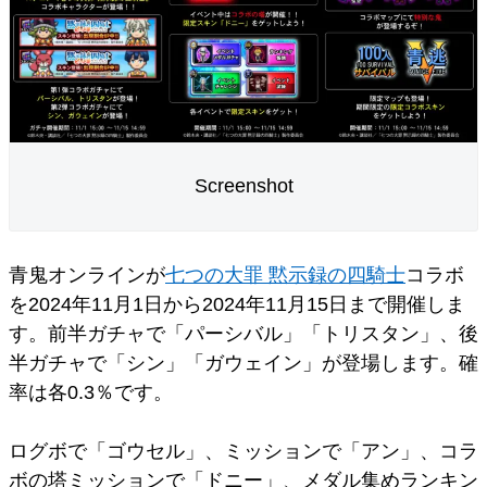
Screenshot
青鬼オンラインが
七つの大罪 黙示録の四騎士
コラボ
を2024年11月1日から2024年11月15日まで開催しま
す。前半ガチャで「パーシバル」「トリスタン」、後
半ガチャで「シン」「ガウェイン」が登場します。確
率は各0.3％です。
ログボで「ゴウセル」、ミッションで「アン」、コラ
ボの塔ミッションで「ドニー」、メダル集めランキン