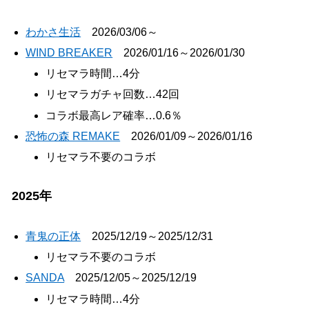
わかさ生活
2026/03/06～
WIND BREAKER
2026/01/16～2026/01/30
リセマラ時間…4分
リセマラガチャ回数…42回
コラボ最高レア確率…0.6％
恐怖の森 REMAKE
2026/01/09～2026/01/16
リセマラ不要のコラボ
2025年
青鬼の正体
2025/12/19～2025/12/31
リセマラ不要のコラボ
SANDA
2025/12/05～2025/12/19
リセマラ時間…4分