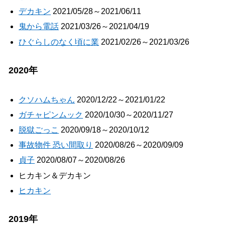
デカキン
2021/05/28～2021/06/11
鬼から電話
2021/03/26～2021/04/19
ひぐらしのなく頃に業
2021/02/26～2021/03/26
2020年
クソハムちゃん
2020/12/22～2021/01/22
ガチャピンムック
2020/10/30～2020/11/27
脱獄ごっこ
2020/09/18～2020/10/12
事故物件 恐い間取り
2020/08/26～2020/09/09
貞子
2020/08/07～2020/08/26
ヒカキン＆デカキン
ヒカキン
2019年