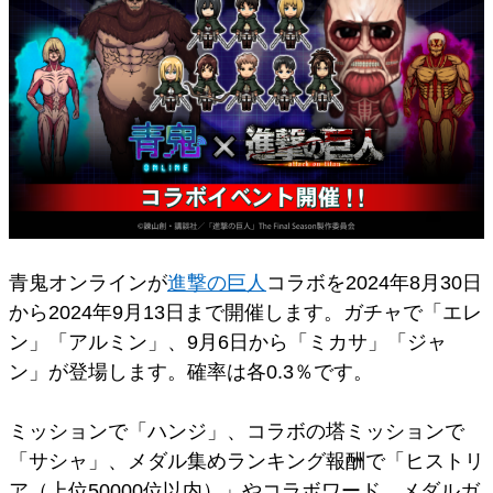
青鬼オンラインが
進撃の巨人
コラボを2024年8月30日
から2024年9月13日まで開催します。ガチャで「エレ
ン」「アルミン」、9月6日から「ミカサ」「ジャ
ン」が登場します。確率は各0.3％です。
ミッションで「ハンジ」、コラボの塔ミッションで
「サシャ」、メダル集めランキング報酬で「ヒストリ
ア（上位50000位以内）」やコラボワード、メダルガ