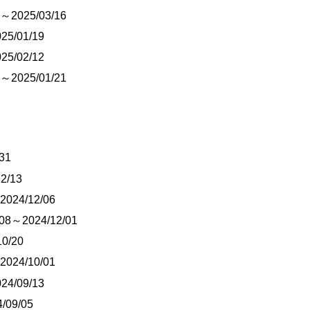
4～2025/03/16
25/01/19
5/02/12
1～2025/01/21
31
2/13
2024/12/06
/08～2024/12/01
0/20
24/10/01
4/09/13
/09/05