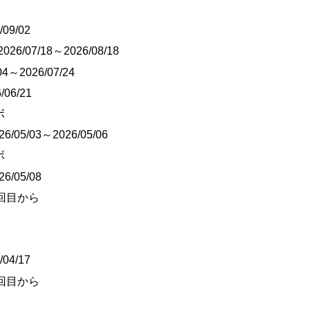
09/02
26/07/18～2026/08/18
4～2026/07/24
/06/21
ボ
/05/03～2026/05/06
ボ
6/05/08
回目から
04/17
回目から