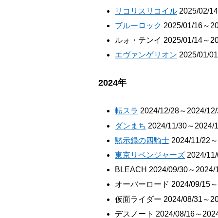
リコリスリコイル
2025/02/1
ブルーロック
2025/01/16～20
ルォ・テンイ 2025/01/14～202
エヴァンゲリオン
2025/01/0
2024年
転スラ
2024/12/28～2024/12/
ダンまち
2024/11/30～2024/1
黙示録の四騎士
2024/11/22～
東京リベンジャーズ
2024/11
BLEACH 2024/09/30～2024/1
オーバーロード 2024/09/15～20
仮面ライダー 2024/08/31～202
デスノート 2024/08/16～2024