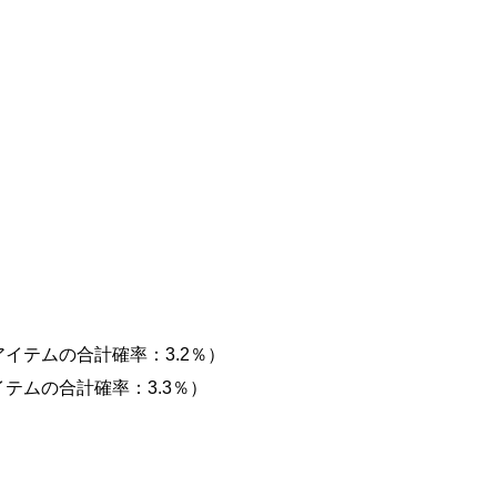
ボアイテムの合計確率：3.2％）
アイテムの合計確率：3.3％）