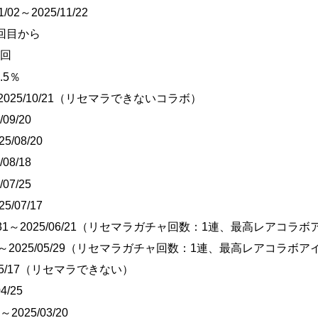
/02～2025/11/22
回目から
1回
.5％
1～2025/10/21（リセマラできないコラボ）
09/20
5/08/20
08/18
07/25
5/07/17
5/31～2025/06/21（リセマラガチャ回数：1連、最高レアコラ
/15～2025/05/29（リセマラガチャ回数：1連、最高レアコラボ
5/05/17（リセマラできない）
4/25
8～2025/03/20