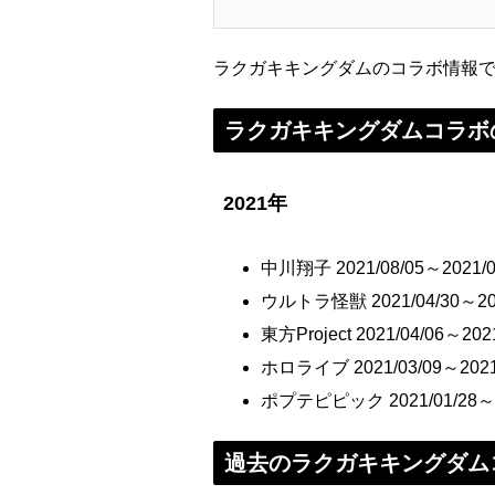
ラクガキキングダムのコラボ情報
ラクガキキングダムコラボ
2021年
中川翔子 2021/08/05～2021/0
ウルトラ怪獣 2021/04/30～202
東方Project 2021/04/06～2021
ホロライブ 2021/03/09～2021
ポプテピピック 2021/01/28～20
過去のラクガキキングダム