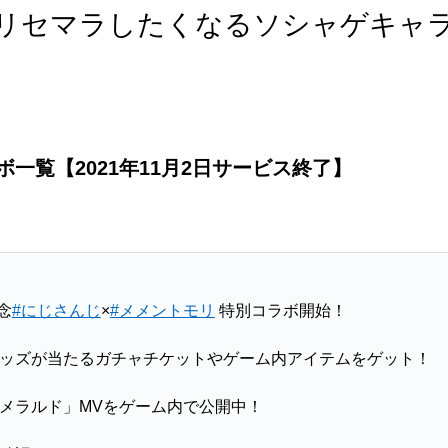
リセマラしたくなるソシャゲキャ
一覧【2021年11月2日サービス終了】
念
#にじさんじ
×
#メメントモリ
特別コラボ開始！
ッズが当たるガチャチケットやゲーム内アイテムをゲット！
メラルド」MVをゲーム内で公開中！