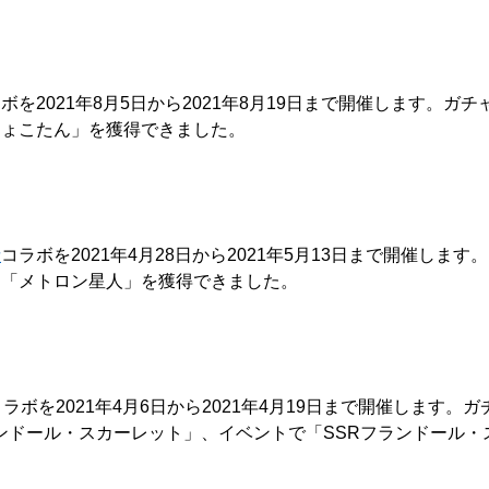
を2021年8月5日から2021年8月19日まで開催します。ガ
しょこたん」を獲得できました。
獣
コラボを2021年4月28日から2021年5月13日まで開催しま
」「メトロン星人」を獲得できました。
コラボを2021年4月6日から2021年4月19日まで開催します
ンドール・スカーレット」、イベントで「SSRフランドール