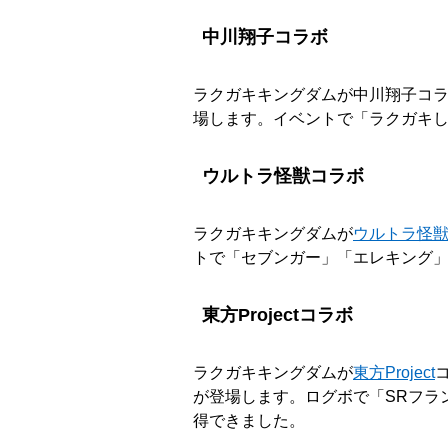
中川翔子コラボ
ラクガキキングダムが中川翔子コラボ
場します。イベントで「ラクガキ
ウルトラ怪獣コラボ
ラクガキキングダムが
ウルトラ怪
トで「セブンガー」「エレキング
東方Projectコラボ
ラクガキキングダムが
東方Project
が登場します。ログボで「SRフラ
得できました。