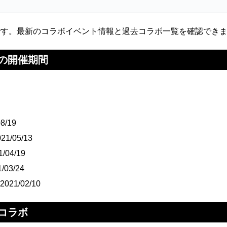
です。最新のコラボイベント情報と過去コラボ一覧を確認でき
の開催期間
8/19
1/05/13
/04/19
/03/24
21/02/10
コラボ