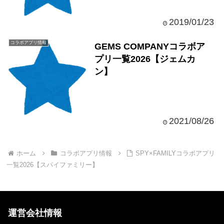
2019/01/23
コラボアプリ情報
GEMS COMPANYコラボア
プリ一覧2026【ジェムカ
ン】
2021/08/26
ホーム
コラボアプリ情報
SPY×FAMILYコラボアプリ
一覧2026【スパイファミリー】
運営会社情報