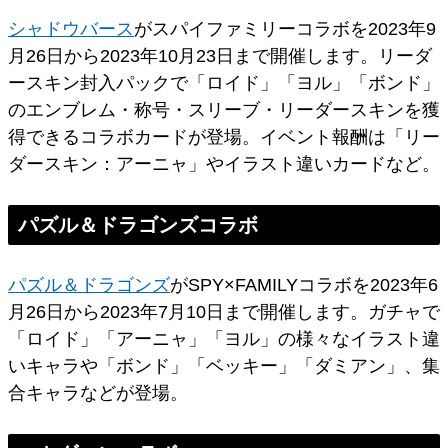
シャドウバース
がスパイファミリーコラボを2023年9
月26日から2023年10月23日まで開催します。リーダ
ースキン封入パックで「ロイド」「ヨル」「ボンド」
のエンブレム・称号・スリーブ・リーダースキンを獲
得できるコラボカードが登場。イベント報酬は「リー
ダースキン：アーニャ」やイラスト違いカードなど。
パズル＆ドラゴンズコラボ
パズル＆ドラゴンズ
がSPY×FAMILYコラボを2023年6
月26日から2023年7月10日まで開催します。ガチャで
「ロイド」「アーニャ」「ヨル」の様々なイラスト違
いキャラや「ボンド」「ベッキー」「ダミアン」、集
合キャラなどが登場。