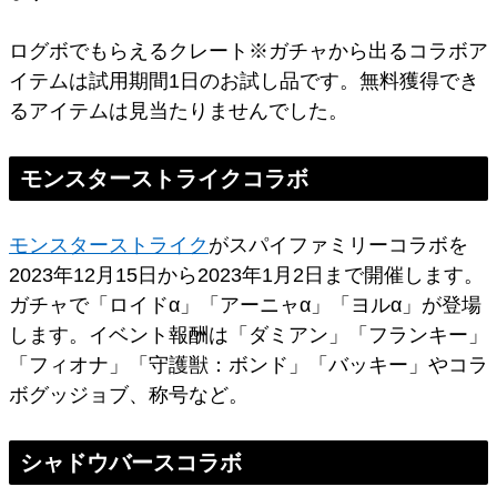
ログボでもらえるクレート※ガチャから出るコラボア
イテムは試用期間1日のお試し品です。無料獲得でき
るアイテムは見当たりませんでした。
モンスターストライクコラボ
モンスターストライク
がスパイファミリーコラボを
2023年12月15日から2023年1月2日まで開催します。
ガチャで「ロイドα」「アーニャα」「ヨルα」が登場
します。イベント報酬は「ダミアン」「フランキー」
「フィオナ」「守護獣：ボンド」「バッキー」やコラ
ボグッジョブ、称号など。
シャドウバースコラボ