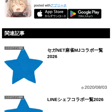
posted with
アプリーチ
関連記事
コラボアプリ情報
セガNET麻雀MJコラボ一覧
2026
2020/08/03
コラボアプリ情報
LINEシェフコラボ一覧2026