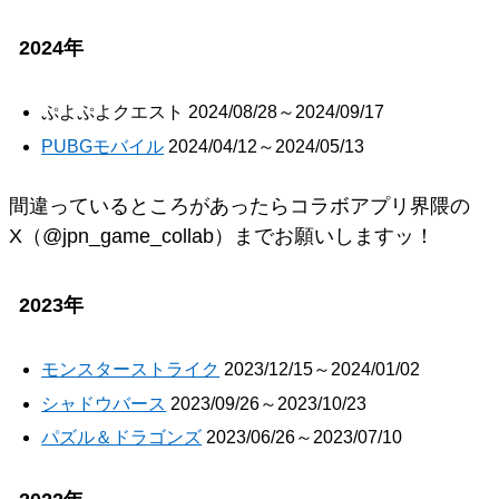
2024年
ぷよぷよクエスト 2024/08/28～2024/09/17
PUBGモバイル
2024/04/12～2024/05/13
間違っているところがあったらコラボアプリ界隈の
X（@jpn_game_collab）までお願いしますッ！
2023年
モンスターストライク
2023/12/15～2024/01/02
シャドウバース
2023/09/26～2023/10/23
パズル＆ドラゴンズ
2023/06/26～2023/07/10