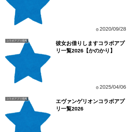
2020/09/28
コラボアプリ情報
彼女お借りしますコラボアプ
リ一覧2026【かのかり】
2025/04/06
コラボアプリ情報
エヴァンゲリオンコラボアプ
リ一覧2026