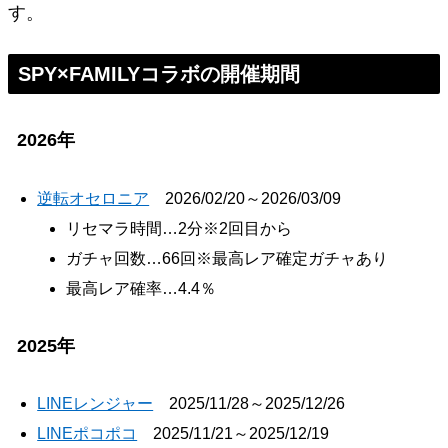
す。
SPY×FAMILYコラボの開催期間
2026年
逆転オセロニア
2026/02/20～2026/03/09
リセマラ時間…2分※2回目から
ガチャ回数…66回※最高レア確定ガチャあり
最高レア確率…4.4％
2025年
LINEレンジャー
2025/11/28～2025/12/26
LINEポコポコ
2025/11/21～2025/12/19