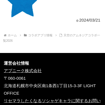
2024/03/21
ホーム
コラボアプリ情報
天空のアムネジアコラボ一
覧2026
運営会社情報
アプニーク株式会社
〒060-0061
北海道札幌市中央区南1条西1丁目15-3-3F LIGHT
OFFICE
リセマラしたくなるソシャゲキャラに関するお問い