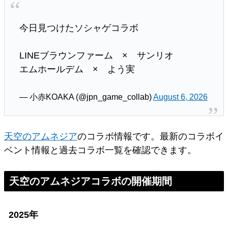
今日見つけたソシャゲコラボ
LINEブラウンファーム × サンリオ
エムホールデム × よう実
— 小赤KOAKA (@jpn_game_collab)
August 6, 2026
天空のアムネジア
のコラボ情報です。最新のコラボイ
ベント情報と過去コラボ一覧を確認できます。
天空のアムネジアコラボの開催期間
2025年