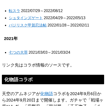
転スラ
2022/07/29～2022/08/12
シュタインズゲート
2022/04/29～2022/05/13
バジリスク甲賀忍法帖
2022/01/28～2022/02/11
2021年
七つの大罪
2021/03/03～2021/03/24
リンク先はコラボ情報のソースです。
化物語コラボ
天空のアムネジアが
化物語
コラボを2024年9月6日か
ら2024年9月20日まで開催します。ガチャで「戦場ヶ