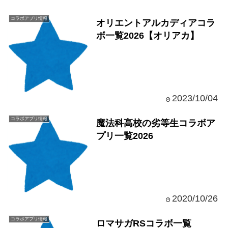
コラボアプリ情報
オリエントアルカディアコラ
ボ一覧2026【オリアカ】
2023/10/04
コラボアプリ情報
魔法科高校の劣等生コラボア
プリ一覧2026
2020/10/26
コラボアプリ情報
ロマサガRSコラボ一覧