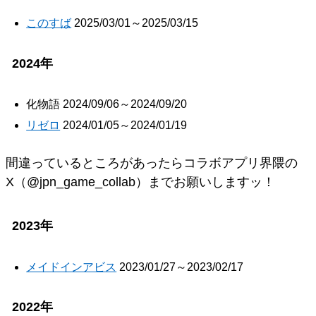
このすば
2025/03/01～2025/03/15
2024年
化物語 2024/09/06～2024/09/20
リゼロ
2024/01/05～2024/01/19
間違っているところがあったらコラボアプリ界隈の
X（@jpn_game_collab）までお願いしますッ！
2023年
メイドインアビス
2023/01/27～2023/02/17
2022年