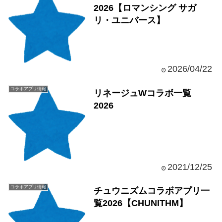
2026【ロマンシング サガ
リ・ユニバース】
2026/04/22
コラボアプリ情報
リネージュWコラボ一覧
2026
2021/12/25
コラボアプリ情報
チュウニズムコラボアプリ一
覧2026【CHUNITHM】