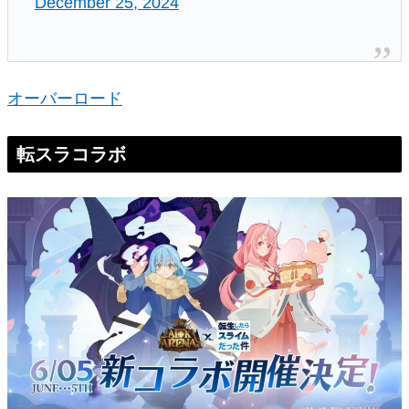
December 25, 2024
オーバーロード
転スラコラボ