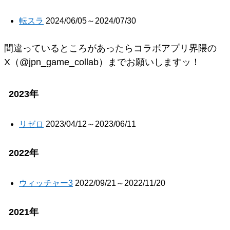
転スラ
2024/06/05～2024/07/30
間違っているところがあったらコラボアプリ界隈の
X（@jpn_game_collab）までお願いしますッ！
2023年
リゼロ
2023/04/12～2023/06/11
2022年
ウィッチャー3
2022/09/21～2022/11/20
2021年