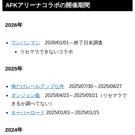
AFKアリーナコラボの開催期間
2026年
ワンパンマン
2026/01/01～終了日未調査
リセマラできないコラボ
2025年
俺だけレベルアップな件
2025/07/30～2025/08/27
ダンジョン飯
2025/04/23～2025/05/21（リセマラで
きるか調べてない）
オーバーロード
2025/01/01～2025/01/15
2024年