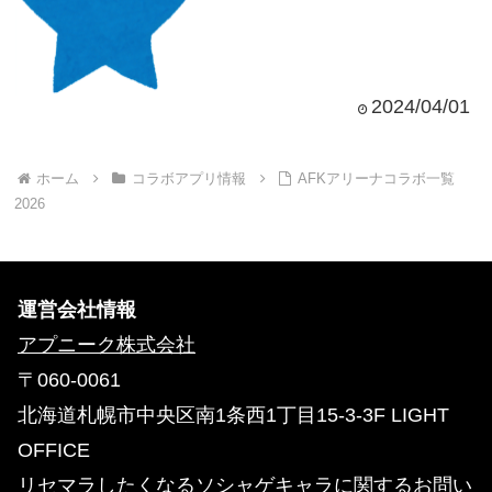
2024/04/01
ホーム
コラボアプリ情報
AFKアリーナコラボ一覧
2026
運営会社情報
アプニーク株式会社
〒060-0061
北海道札幌市中央区南1条西1丁目15-3-3F LIGHT
OFFICE
リセマラしたくなるソシャゲキャラに関するお問い