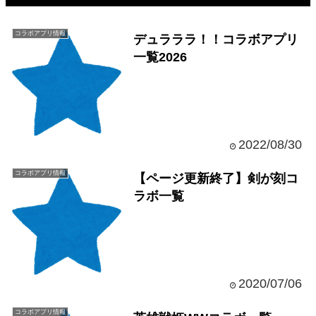
コラボアプリ情報
デュラララ！！コラボアプリ
一覧2026
2022/08/30
コラボアプリ情報
【ページ更新終了】剣が刻コ
ラボ一覧
2020/07/06
コラボアプリ情報