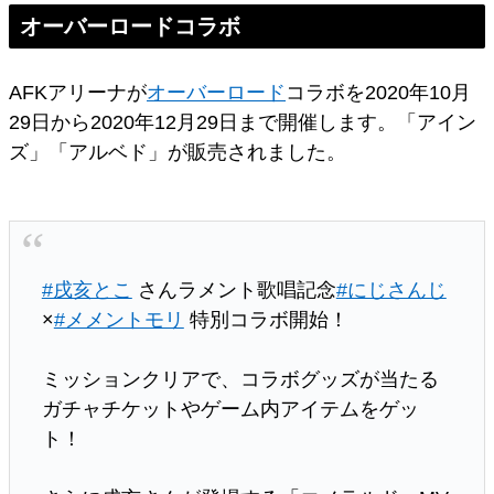
オーバーロードコラボ
AFKアリーナが
オーバーロード
コラボを2020年10月
29日から2020年12月29日まで開催します。「アイン
ズ」「アルベド」が販売されました。
#戌亥とこ
さんラメント歌唱記念
#にじさんじ
×
#メメントモリ
特別コラボ開始！
ミッションクリアで、コラボグッズが当たる
ガチャチケットやゲーム内アイテムをゲッ
ト！