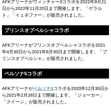
AFKアリーナがウィッチャー3コラボを2022年9月21
日から2022年11月20日まで開催します。「ゲラル
ト」「イェネファー」が販売されました。
プリンスオブペルシャコラボ
AFKアリーナがプリンスオブペルシャコラボを2021
年4月30日から2021年6月30日まで開催します。「プ
リンスオブペルシャ」が販売されました。
ペルソナ5コラボ
AFKアリーナが
ペルソナ5
コラボを2020年12月30日か
ら2021年2月28日まで開催します。「ジョーカー」
「クイーン」が販売されました。