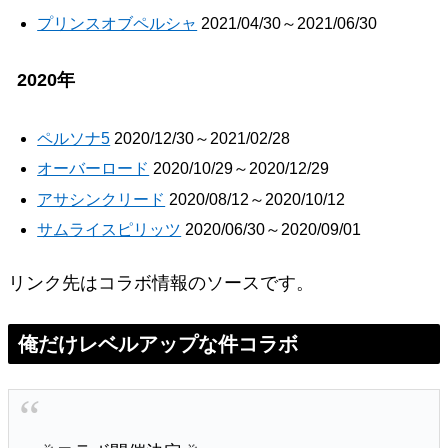
プリンスオブペルシャ
2021/04/30～2021/06/30
2020年
ペルソナ5
2020/12/30～2021/02/28
オーバーロード
2020/10/29～2020/12/29
アサシンクリード
2020/08/12～2020/10/12
サムライスピリッツ
2020/06/30～2020/09/01
リンク先はコラボ情報のソースです。
俺だけレベルアップな件コラボ