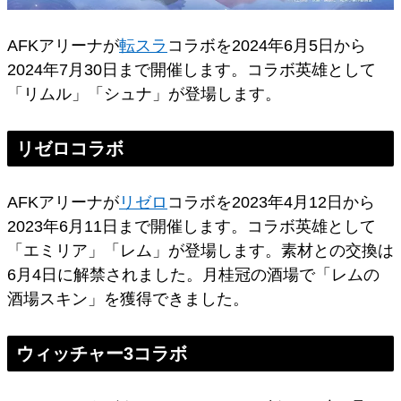
AFKアリーナが
転スラ
コラボを2024年6月5日から
2024年7月30日まで開催します。コラボ英雄として
「リムル」「シュナ」が登場します。
リゼロコラボ
AFKアリーナが
リゼロ
コラボを2023年4月12日から
2023年6月11日まで開催します。コラボ英雄として
「エミリア」「レム」が登場します。素材との交換は
6月4日に解禁されました。月桂冠の酒場で「レムの
酒場スキン」を獲得できました。
ウィッチャー3コラボ