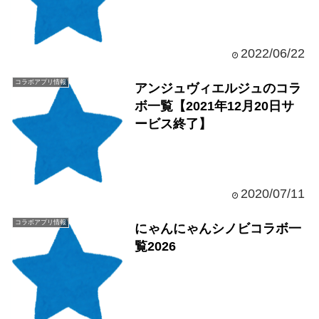
2022/06/22
コラボアプリ情報
アンジュヴィエルジュのコラ
ボ一覧【2021年12月20日サ
ービス終了】
2020/07/11
コラボアプリ情報
にゃんにゃんシノビコラボ一
覧2026