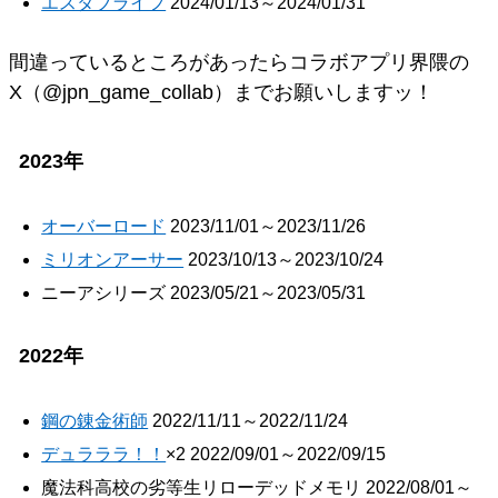
エスタブライフ
2024/01/13～2024/01/31
間違っているところがあったらコラボアプリ界隈の
X（@jpn_game_collab）までお願いしますッ！
2023年
オーバーロード
2023/11/01～2023/11/26
ミリオンアーサー
2023/10/13～2023/10/24
ニーアシリーズ 2023/05/21～2023/05/31
2022年
鋼の錬金術師
2022/11/11～2022/11/24
デュラララ！！
×2 2022/09/01～2022/09/15
魔法科高校の劣等生リローデッドメモリ 2022/08/01～