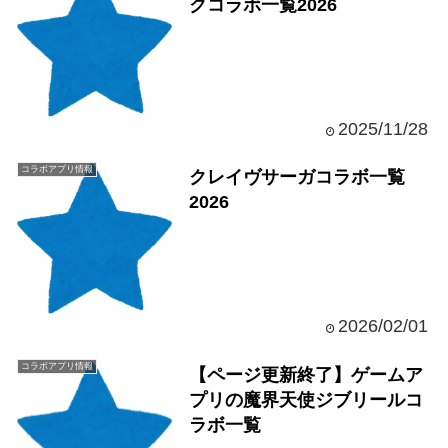
クコラボ一覧2026
2025/11/28
コラボアプリ情報
クレイヴサーガコラボ一覧
2026
2026/02/01
コラボアプリ情報
【ページ更新終了】ゲームア
プリの魔界天使ジブリールコ
ラボ一覧