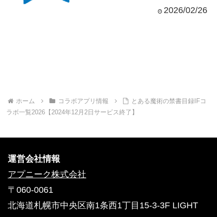
2026/02/26
ホーム
コラボアプリ情報
とある魔術の禁書目録IFコ
ラボ一覧2026【2024年12月2日サービス終了】
運営会社情報
アプニーク株式会社
〒060-0061
北海道札幌市中央区南1条西1丁目15-3-3F LIGHT