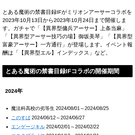
とある魔術の禁書目録IFがミリオンアーサーコラボを
2023年10月13日から2023年10月24日まで開催しま
す。ガチャで「【異界型傭兵アーサー】上条当麻」
「【異界型アーサー技巧の場】御坂美琴」「【異界型
富豪アーサー】一方通行」が登場します。イベント報
酬は「【異界型エル】インデックス」など。
とある魔術の禁書目録IFコラボの開催期間
2024年
魔法科高校の劣等生 2024/08/01～2024/08/25
このすば
2024/06/12～2024/06/27
エンゲージキル
2024/02/01～2024/02/22