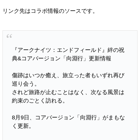
リンク先はコラボ情報のソースです。
『アークナイツ：エンドフィールド』絆の祝
典&コアバージョン「向淵行」更新情報
傷跡はいつか癒え、旅立った者もいずれ再び
巡り会う。
されど旅路が止むことはなく、次なる風景は
約束のごとく訪れる。
8月9日、コアバージョン「向淵行」がまもな
く更新。