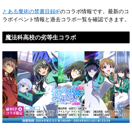
とある魔術の禁書目録IF
のコラボ情報です。最新のコ
ラボイベント情報と過去コラボ一覧を確認できます。
魔法科高校の劣等生コラボ