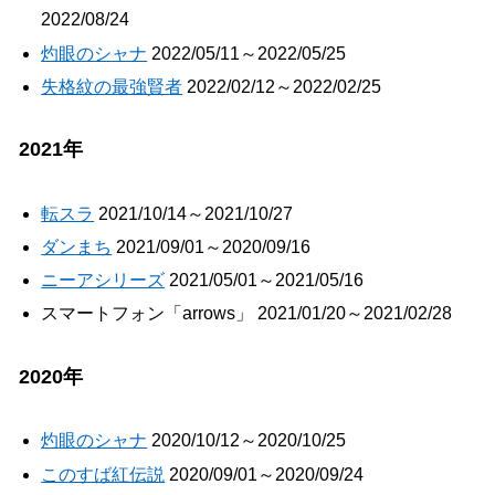
2022/08/24
灼眼のシャナ
2022/05/11～2022/05/25
失格紋の最強賢者
2022/02/12～2022/02/25
2021年
転スラ
2021/10/14～2021/10/27
ダンまち
2021/09/01～2020/09/16
ニーアシリーズ
2021/05/01～2021/05/16
スマートフォン「arrows」 2021/01/20～2021/02/28
2020年
灼眼のシャナ
2020/10/12～2020/10/25
このすば紅伝説
2020/09/01～2020/09/24