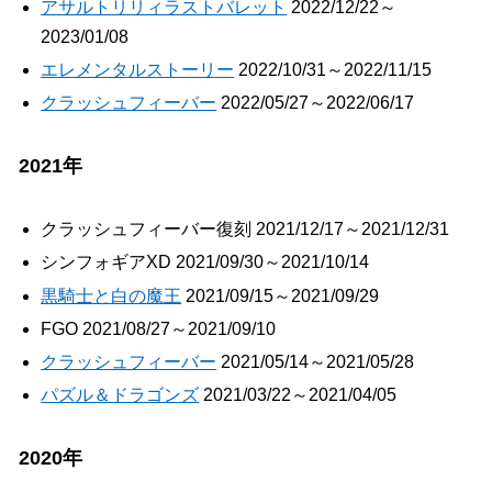
アサルトリリィラストバレット
2022/12/22～
2023/01/08
エレメンタルストーリー
2022/10/31～2022/11/15
クラッシュフィーバー
2022/05/27～2022/06/17
2021年
クラッシュフィーバー復刻 2021/12/17～2021/12/31
シンフォギアXD 2021/09/30～2021/10/14
黒騎士と白の魔王
2021/09/15～2021/09/29
FGO 2021/08/27～2021/09/10
クラッシュフィーバー
2021/05/14～2021/05/28
パズル＆ドラゴンズ
2021/03/22～2021/04/05
2020年