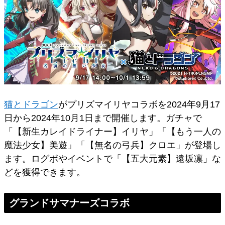
猫とドラゴン
がプリズマイリヤコラボを2024年9月17
日から2024年10月1日まで開催します。ガチャで
「【新生カレイドライナー】イリヤ」「【もう一人の
魔法少女】美遊」「【無名の弓兵】クロエ」が登場し
ます。ログボやイベントで「【五大元素】遠坂凛」な
どを獲得できます。
グランドサマナーズコラボ