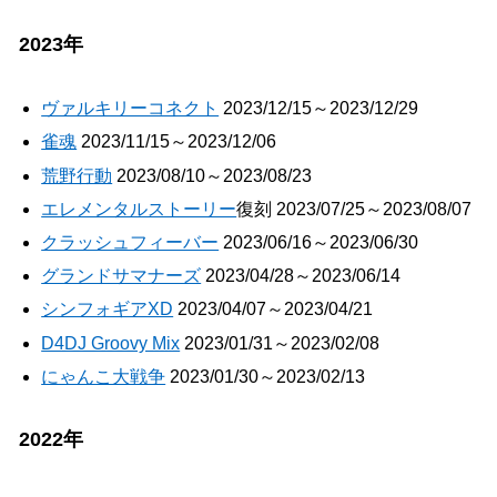
2023年
ヴァルキリーコネクト
2023/12/15～2023/12/29
雀魂
2023/11/15～2023/12/06
荒野行動
2023/08/10～2023/08/23
エレメンタルストーリー
復刻 2023/07/25～2023/08/07
クラッシュフィーバー
2023/06/16～2023/06/30
グランドサマナーズ
2023/04/28～2023/06/14
シンフォギアXD
2023/04/07～2023/04/21
D4DJ Groovy Mix
2023/01/31～2023/02/08
にゃんこ大戦争
2023/01/30～2023/02/13
2022年