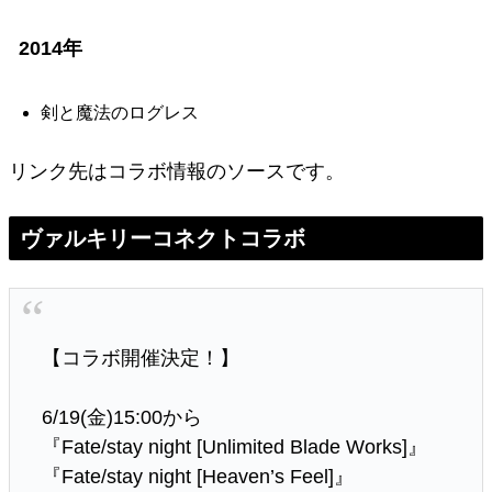
2014年
剣と魔法のログレス
リンク先はコラボ情報のソースです。
ヴァルキリーコネクトコラボ
【コラボ開催決定！】
6/19(金)15:00から
『Fate/stay night [Unlimited Blade Works]』
『Fate/stay night [Heaven’s Feel]』