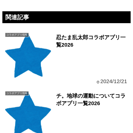
関連記事
コラボアプリ情報
忍たま乱太郎コラボアプリ一
覧2026
2024/12/21
コラボアプリ情報
チ。地球の運動についてコラ
ボアプリ一覧2026