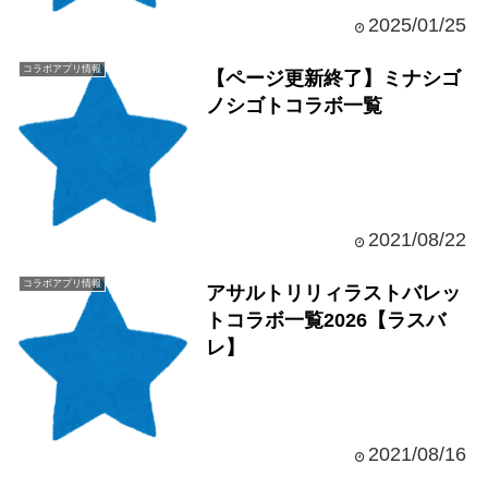
2025/01/25
コラボアプリ情報
【ページ更新終了】ミナシゴ
ノシゴトコラボ一覧
2021/08/22
コラボアプリ情報
アサルトリリィラストバレッ
トコラボ一覧2026【ラスバ
レ】
2021/08/16