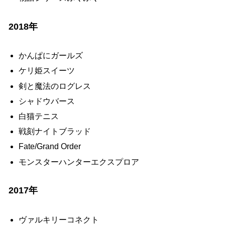
2018年
かんぱにガールズ
ケリ姫スイーツ
剣と魔法のログレス
シャドウバース
白猫テニス
戦刻ナイトブラッド
Fate/Grand Order
モンスターハンターエクスプロア
2017年
ヴァルキリーコネクト