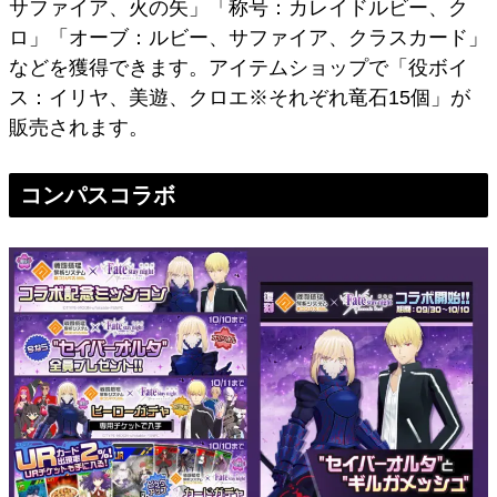
サファイア、火の矢」「称号：カレイドルビー、ク
ロ」「オーブ：ルビー、サファイア、クラスカード」
などを獲得できます。アイテムショップで「役ボイ
ス：イリヤ、美遊、クロエ※それぞれ竜石15個」が
販売されます。
コンパスコラボ