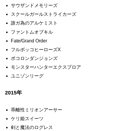
サウザンドメモリーズ
スクールガールストライカーズ
誰ガ為のアルケミスト
ファントムオブキル
Fate/Grand Order
フルボッコヒーローズX
ポコロンダンジョンズ
モンスターハンターエクスプロア
ユニゾンリーグ
2015年
乖離性ミリオンアーサー
ケリ姫スイーツ
剣と魔法のログレス