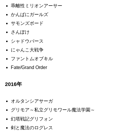
乖離性ミリオンアーサー
かんぱにガールズ
サモンズボード
さんぽけ
シャドウバース
にゃんこ大戦争
ファントムオブキル
Fate/Grand Order
2016年
オルタンシアサーガ
グリモア～私立グリモワール魔法学園～
幻塔戦記グリフォン
剣と魔法のログレス