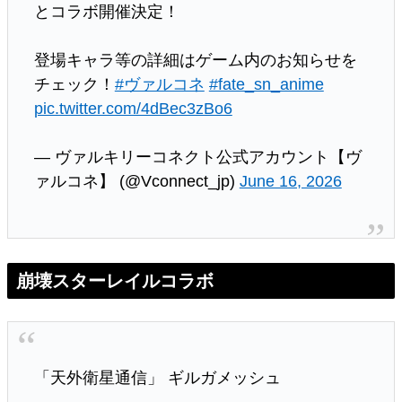
とコラボ開催決定！
登場キャラ等の詳細はゲーム内のお知らせを
チェック！
#ヴァルコネ
#fate_sn_anime
pic.twitter.com/4dBec3zBo6
— ヴァルキリーコネクト公式アカウント【ヴ
ァルコネ】 (@Vconnect_jp)
June 16, 2026
崩壊スターレイルコラボ
「天外衛星通信」 ギルガメッシュ