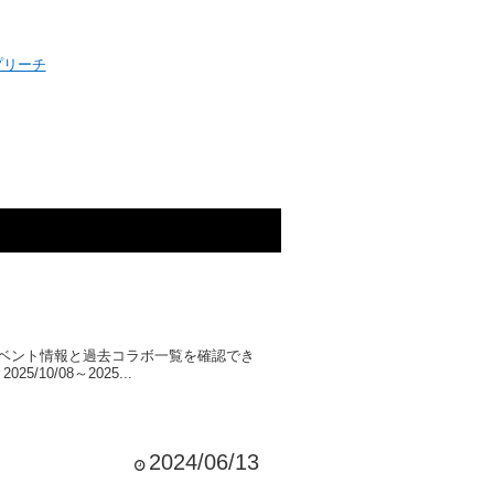
プリーチ
イベント情報と過去コラボ一覧を確認でき
0/08～2025...
2024/06/13