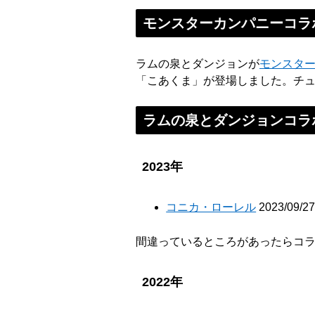
モンスターカンパニーコラ
ラムの泉とダンジョンが
モンスタ
「こあくま」が登場しました。チュ
ラムの泉とダンジョンコラ
2023年
コニカ・ローレル
2023/09/2
間違っているところがあったらコラボア
2022年