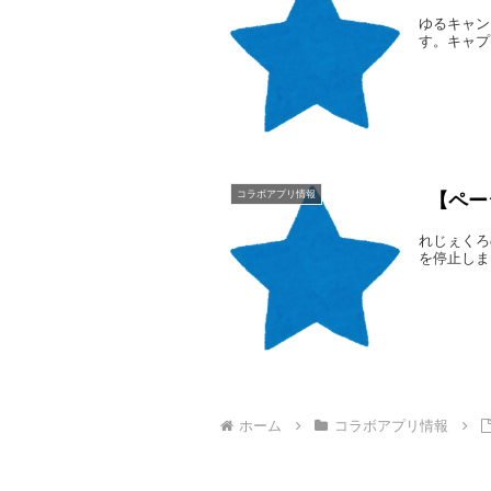
ゆるキャン
す。キャプ
コラボアプリ情報
【ペー
れじぇくろ
を停止しま
ホーム
コラボアプリ情報