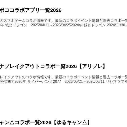
ボココラボアプリ一覧2026
のスマホゲームコラボ情報です。最新のコラボイベント情報と過去コラボ一
年 城とドラゴン 2025/04/11～2025/04/252024年 城とドラゴン 2024/11/30～
ナブレイクアウトコラボ一覧2026【アリブレ】
レイクアウトのコラボ情報です。最新のコラボイベント情報と過去コラボ一
期間2026年 サイバーパンク2077 2026/05/21～2026/06/11 リセマラで
ャン△コラボ一覧2026【ゆるキャン△】