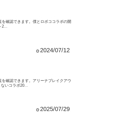
覧を確認できます。僕とロボココラボの開
2...
2024/07/12
覧を確認できます。アリーナブレイクアウ
きないコラボ20...
2025/07/29