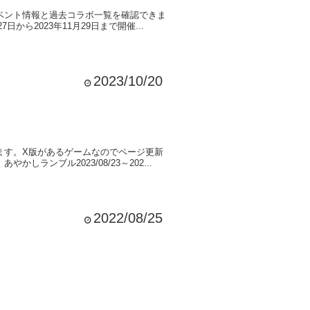
ベント情報と過去コラボ一覧を確認できま
ら2023年11月29日まで開催...
2023/10/20
ます。X版があるゲームなのでページ更新
ンブル2023/08/23～202...
2022/08/25