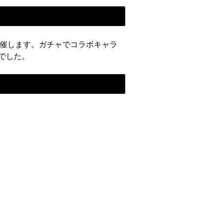
まで開催します。ガチャでコラボキャラ
でした。
！