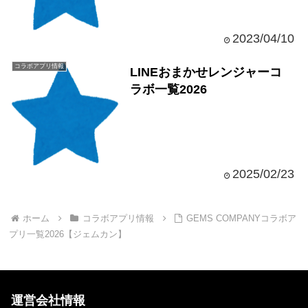
2023/04/10
コラボアプリ情報
LINEおまかせレンジャーコ
ラボ一覧2026
2025/02/23
ホーム
コラボアプリ情報
GEMS COMPANYコラボア
プリ一覧2026【ジェムカン】
運営会社情報