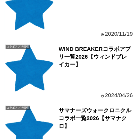
2020/11/19
コラボアプリ情報
WIND BREAKERコラボアプ
リ一覧2026【ウィンドブレ
イカー】
2024/04/26
コラボアプリ情報
サマナーズウォークロニクル
コラボ一覧2026【サマナク
ロ】