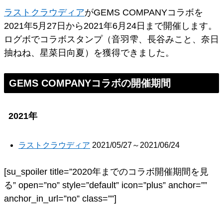
ラストクラウディア
がGEMS COMPANYコラボを
2021年5月27日から2021年6月24日まで開催します。
ログボでコラボスタンプ（音羽雫、長谷みこと、奈日
抽ねね、星菜日向夏）を獲得できました。
GEMS COMPANYコラボの開催期間
2021年
ラストクラウディア
2021/05/27～2021/06/24
[su_spoiler title=”2020年までのコラボ開催期間を見
る” open=”no” style=”default” icon=”plus” anchor=””
anchor_in_url=”no” class=””]