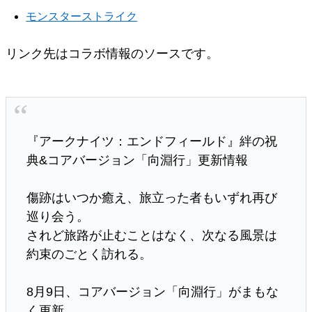
モンスターストライク
リンク先はコラボ情報のソースです。
『アークナイツ：エンドフィールド』絆の祝
典&コアバージョン「向淵行」更新情報
傷跡はいつか癒え、旅立った者もいずれ再び
巡り会う。
されど旅路が止むことはなく、次なる風景は
約束のごとく訪れる。
8月9日、コアバージョン「向淵行」がまもな
く更新。