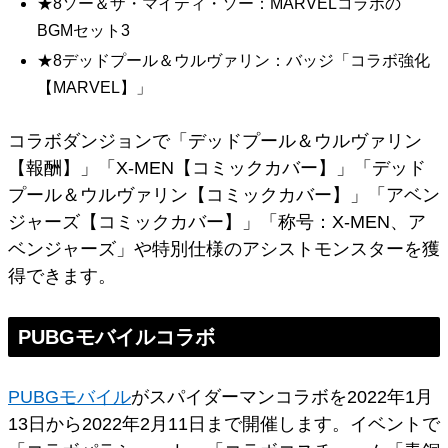
★8ソー＆ザ・マイティ・ソー：MARVELコラボの
BGMセット3
★8デッドプール＆ウルヴァリン：バッジ「コラボ強化
【MARVEL】」
コラボダンジョンで「デッドプール＆ウルヴァリン
【報酬】」「X-MEN【コミックカバー】」「デッド
プール＆ウルヴァリン【コミックカバー】」「アベン
ジャーズ【コミックカバー】」「称号：X-MEN、ア
ベンジャーズ」や特別仕様のアシストモンスターを獲
得できます。
PUBGモバイルコラボ
PUBGモバイル
がスパイダーマンコラボを2022年1月
13日から2022年2月11日まで開催します。イベントで