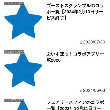
コラボアプリ情報
ゴーストスクランブルのコラ
ボ一覧【2024年2月13日サー
ビス終了】
2023/07/30
コラボアプリ情報
ぶいすぽっ！コラボアプリ一
覧2026
2024/06/03
コラボアプリ情報
フェアリースフィアのコラボ
一覧【2023年10月31日サー