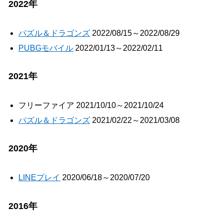
2022年
パズル＆ドラゴンズ
2022/08/15～2022/08/29
PUBGモバイル
2022/01/13～2022/02/11
2021年
フリーファイア 2021/10/10～2021/10/24
パズル＆ドラゴンズ
2021/02/22～2021/03/08
2020年
LINEプレイ
2020/06/18～2020/07/20
2016年