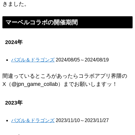
きました。
マーベルコラボの開催期間
2024年
パズル＆ドラゴンズ
2024/08/05～2024/08/19
間違っているところがあったらコラボアプリ界隈の
X（@jpn_game_collab）までお願いしますッ！
2023年
パズル＆ドラゴンズ
2023/11/10～2023/11/27