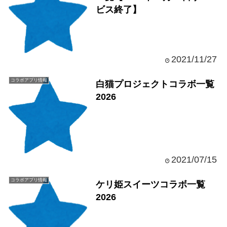
ビス終了】
2021/11/27
コラボアプリ情報
白猫プロジェクトコラボ一覧
2026
2021/07/15
コラボアプリ情報
ケリ姫スイーツコラボ一覧
2026