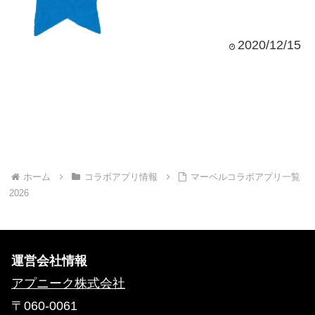
2020/12/15
ホーム
コラボアプリ情報
マーベルコラボアプリ一覧
2026
運営会社情報
アプニーク株式会社
〒060-0061