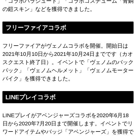
「コラボパラシュート」「コラボコスチューム「青銅
の鎧スキン」などを獲得できました。
フリーファイアコラボ
フリーファイアがヴェノムコラボを開催。開始日は
2021年10月10日から2021年10月24日までです（カオ
スクエスト終了日）。イベントで「ヴェノムのバック
パック」「ヴェノムヘルメット」「ヴェノムモーター
バイク」を獲得できました。
LINEプレイコラボ
LINEプレイがアベンジャーズコラボを2020年6月18
日から2020年7月20日まで開催します。イベントでリ
ワードアイテムやバッジ「アベンジャーズ」を獲得で