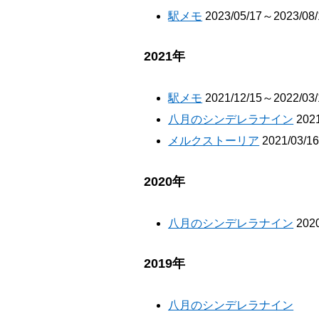
駅メモ
2023/05/17～2023/08/
2021年
駅メモ
2021/12/15～2022/03/
八月のシンデレラナイン
2021
メルクストーリア
2021/03/1
2020年
八月のシンデレラナイン
2020
2019年
八月のシンデレラナイン