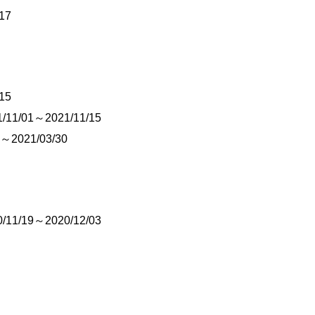
17
15
/11/01～2021/11/15
6～2021/03/30
/11/19～2020/12/03