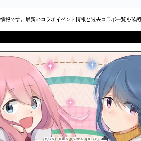
ボ情報です。最新のコラボイベント情報と過去コラボ一覧を確