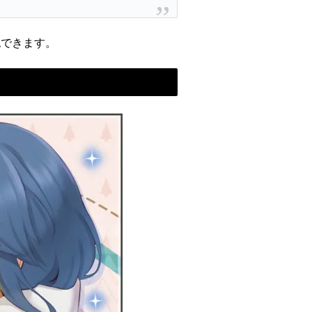
認できます。