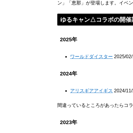
ン」「恵那」が登場します。イベ
ゆるキャン△コラボの開催
2025年
ワールドダイスター
2025/02
2024年
アリスギアアイギス
2024/11
間違っているところがあったらコラボア
2023年