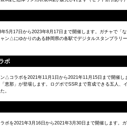
3年5月17日から2023年8月17日まで開催します。ガチャで
キャン△にゆかりのある静岡県の各駅でデジタルスタンプラリ
ラボ
ン△コラボを2021年11月1日から2021年11月15日まで開
「恵那」が登場します。ログボでSSRまで育成できる五人、
した。
ラボを2021年3月16日から2021年3月30日まで開催します