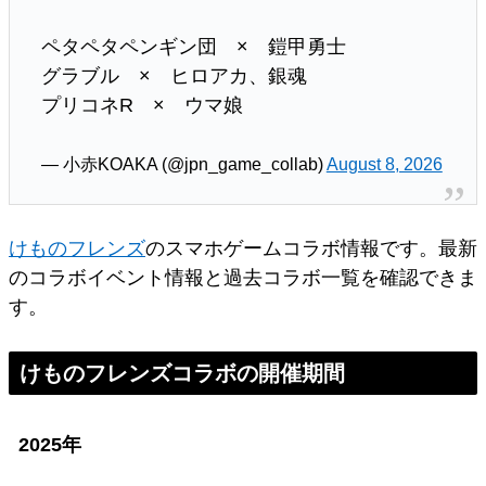
ペタペタペンギン団 × 鎧甲勇士
グラブル × ヒロアカ、銀魂
プリコネR × ウマ娘
— 小赤KOAKA (@jpn_game_collab)
August 8, 2026
けものフレンズ
のスマホゲームコラボ情報です。最新
のコラボイベント情報と過去コラボ一覧を確認できま
す。
けものフレンズコラボの開催期間
2025年