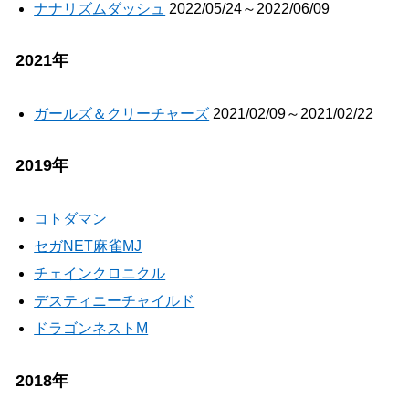
ナナリズムダッシュ
2022/05/24～2022/06/09
2021年
ガールズ＆クリーチャーズ
2021/02/09～2021/02/22
2019年
コトダマン
セガNET麻雀MJ
チェインクロニクル
デスティニーチャイルド
ドラゴンネストM
2018年