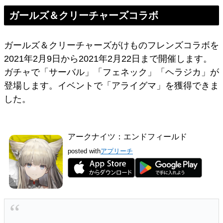
ガールズ＆クリーチャーズコラボ
ガールズ＆クリーチャーズがけものフレンズコラボを
2021年2月9日から2021年2月22日まで開催します。
ガチャで「サーバル」「フェネック」「ヘラジカ」が
登場します。イベントで「アライグマ」を獲得できま
した。
アークナイツ：エンドフィールド
posted with
アプリーチ