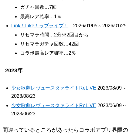
ガチャ回数…7回
最高レア確率…1％
Link！Like！ラブライブ！
2026/01/05～2026/01/25
リセマラ時間…2分※2回目から
リセマラガチャ回数…42回
コラボ最高レア確率…2％
2023年
少女歌劇レヴュースタァライトReLIVE
2023/08/09～
2023/08/23
少女歌劇レヴュースタァライトReLIVE
2023/06/09～
2023/06/23
間違っているところがあったらコラボアプリ界隈の