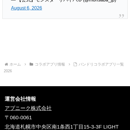
August 6, 2026
ホーム
コラボアプリ情報
バンドリコラボアプリ一覧
2026
運営会社情報
アプニーク株式会社
〒060-0061
北海道札幌市中央区南1条西1丁目15-3-3F LIGHT