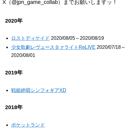
X（@jpn_game_collab）までお願いしますッ！
2020年
ロストディケイド
2020/08/05～2020/08/19
少女歌劇レヴュースタァライトReLIVE
2020/07/18～
2020/08/01
2019年
戦姫絶唱シンフォギアXD
2018年
ポケットランド