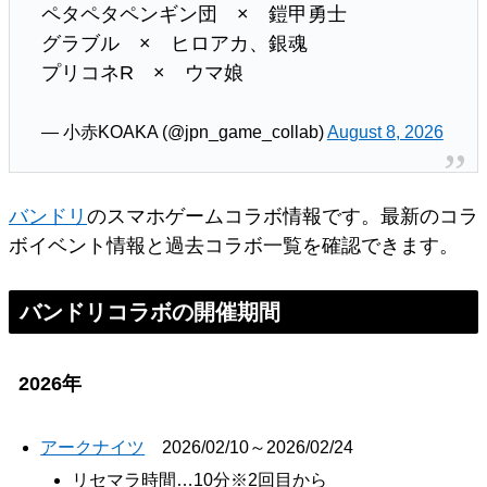
ペタペタペンギン団 × 鎧甲勇士
グラブル × ヒロアカ、銀魂
プリコネR × ウマ娘
— 小赤KOAKA (@jpn_game_collab)
August 8, 2026
バンドリ
のスマホゲームコラボ情報です。最新のコラ
ボイベント情報と過去コラボ一覧を確認できます。
バンドリコラボの開催期間
2026年
アークナイツ
2026/02/10～2026/02/24
リセマラ時間…10分※2回目から