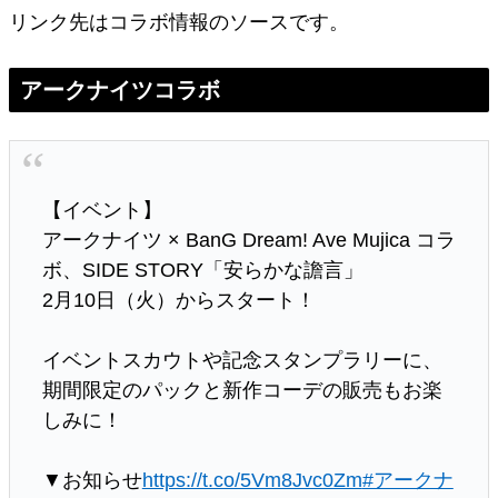
リンク先はコラボ情報のソースです。
アークナイツコラボ
【イベント】
アークナイツ × BanG Dream! Ave Mujica コラ
ボ、SIDE STORY「安らかな譫言」
2月10日（火）からスタート！
イベントスカウトや記念スタンプラリーに、
期間限定のパックと新作コーデの販売もお楽
しみに！
▼お知らせ
https://t.co/5Vm8Jvc0Zm
#アークナ