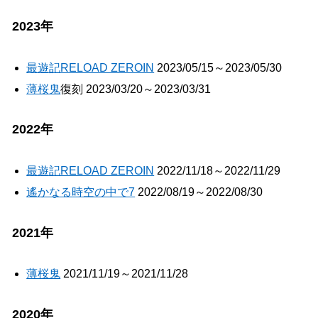
2023年
最遊記RELOAD ZEROIN
2023/05/15～2023/05/30
薄桜鬼
復刻 2023/03/20～2023/03/31
2022年
最遊記RELOAD ZEROIN
2022/11/18～2022/11/29
遙かなる時空の中で7
2022/08/19～2022/08/30
2021年
薄桜鬼
2021/11/19～2021/11/28
2020年