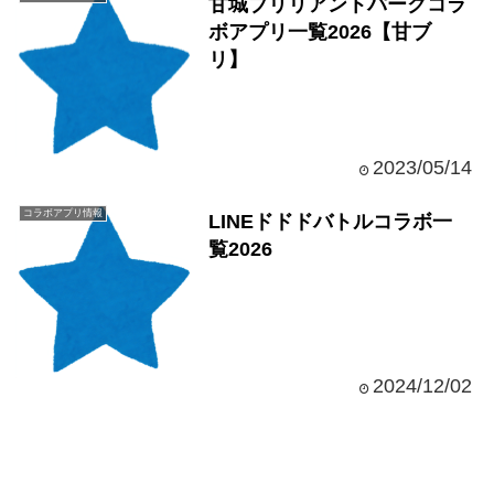
甘城ブリリアントパークコラ
ボアプリ一覧2026【甘ブ
リ】
2023/05/14
コラボアプリ情報
LINEドドドバトルコラボ一
覧2026
2024/12/02