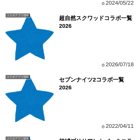
2024/05/22
コラボアプリ情報
超自然スクワッドコラボ一覧
2026
2026/07/18
コラボアプリ情報
セブンナイツ2コラボ一覧
2026
2022/04/11
コラボアプリ情報