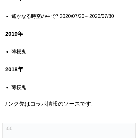
遙かなる時空の中で7 2020/07/20～2020/07/30
2019年
薄桜鬼
2018年
薄桜鬼
リンク先はコラボ情報のソースです。