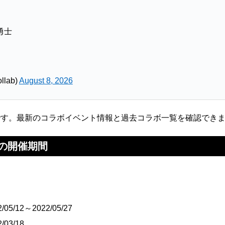
勇士
llab)
August 8, 2026
です。最新のコラボイベント情報と過去コラボ一覧を確認でき
の開催期間
/12～2022/05/27
/03/18