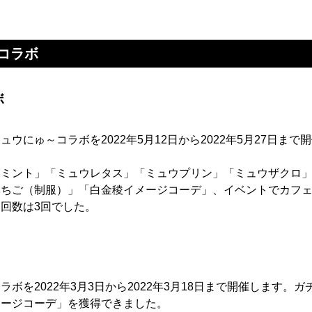
コラボ
ボ
ウにゅ～コラボを2022年5月12日から2022年5月27日まで
ウミント」「ミュウレタス」「ミュウプリン」「ミュウザクロ
いちご（制服）」「白金稜イメージコーデ」、イベントでカフ
回数は3回でした。
ラボを2022年3月3日から2022年3月18日まで開催します
メージコーデ」を獲得できました。