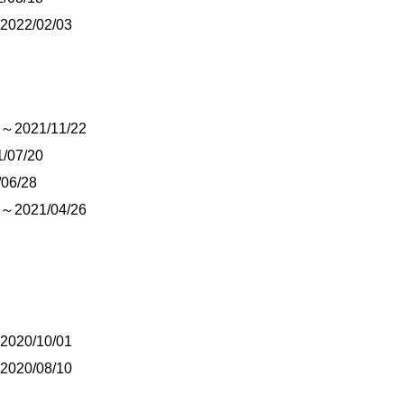
22/02/03
2021/11/22
/07/20
06/28
2021/04/26
20/10/01
20/08/10