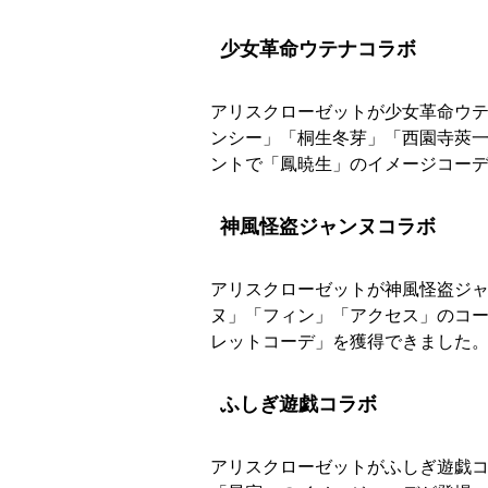
少女革命ウテナコラボ
アリスクローゼットが少女革命ウテナ
ンシー」「桐生冬芽」「西園寺莢
ントで「鳳暁生」のイメージコー
神風怪盗ジャンヌコラボ
アリスクローゼットが神風怪盗ジャン
ヌ」「フィン」「アクセス」のコ
レットコーデ」を獲得できました
ふしぎ遊戯コラボ
アリスクローゼットがふしぎ遊戯コラ