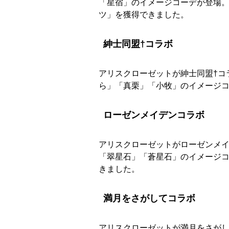
「星宿」のイメージコーデが登場
ツ」を獲得できました。
紳士同盟†コラボ
アリスクローゼットが紳士同盟†コラ
ら」「真栗」「小牧」のイメージ
ローゼンメイデンコラボ
アリスクローゼットがローゼンメイデ
「翠星石」「蒼星石」のイメージ
きました。
満月をさがしてコラボ
アリスクローゼットが満月をさがして