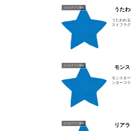
コラボアプリ情報
うたわ
うたわれる
ストフラグコラボ
コラボアプリ情報
モンス
モンスター
ンターコラボの開
コラボアプリ情報
リアラ