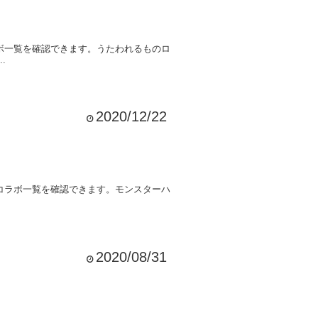
ボ一覧を確認できます。うたわれるものロ
..
2020/12/22
コラボ一覧を確認できます。モンスターハ
2020/08/31