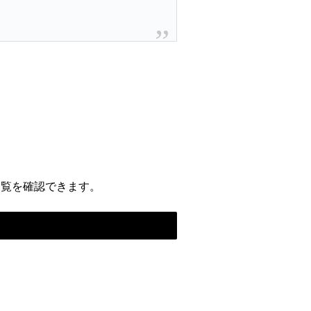
一覧を確認できます。