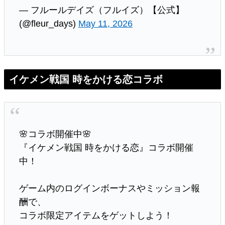
— フルールデイズ（フルイズ）【公式】
(@fleur_days)
May 11, 2026
イケメン戦国 時をかける恋コラボ
🌸コラボ開催中🌸
『イケメン戦国 時をかける恋』コラボ開催
中！
ゲーム内のログインボーナスやミッション報
酬で、
コラボ限定アイテムをゲットしよう！