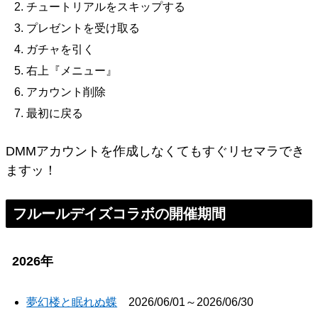
チュートリアルをスキップする
プレゼントを受け取る
ガチャを引く
右上『メニュー』
アカウント削除
最初に戻る
DMMアカウントを作成しなくてもすぐリセマラでき
ますッ！
フルールデイズコラボの開催期間
2026年
夢幻楼と眠れぬ蝶
2026/06/01～2026/06/30