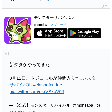
モンスターサバイバル
posted with
アプリーチ
新タタがやってきた！
8月12日、トジコモルが仲間入り
#モンスター
サバイバル
#clashofcritters
pic.twitter.com/dkrVSkbV9J
— 【公式】モンスターサバイバル (@monsaba_jp)