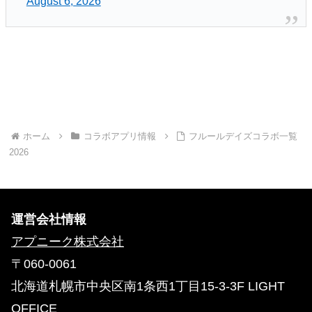
August 6, 2026
ホーム
コラボアプリ情報
フルールデイズコラボ一覧
2026
運営会社情報
アプニーク株式会社
〒060-0061
北海道札幌市中央区南1条西1丁目15-3-3F LIGHT
OFFICE