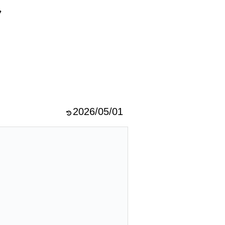
ラ
2026/05/01