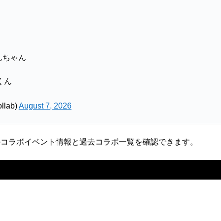
んちゃん
くん
llab)
August 7, 2026
のコラボイベント情報と過去コラボ一覧を確認できます。