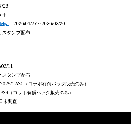
7/28
ラボ
Mya
2026/01/27～2026/02/20
とスタンプ配布
03/11
とスタンプ配布
0～2025/12/30（コラボ有償パック販売のみ）
25/10/29（コラボ有償パック販売のみ）
了日未調査