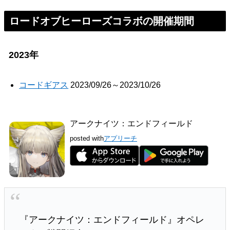
ロードオブヒーローズコラボの開催期間
2023年
コードギアス
2023/09/26～2023/10/26
アークナイツ：エンドフィールド
posted with
アプリーチ
『アークナイツ：エンドフィールド』オペレ