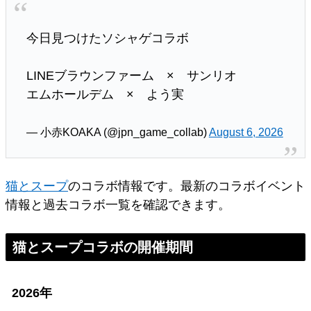
今日見つけたソシャゲコラボ
LINEブラウンファーム × サンリオ
エムホールデム × よう実
— 小赤KOAKA (@jpn_game_collab)
August 6, 2026
猫とスープ
のコラボ情報です。最新のコラボイベント
情報と過去コラボ一覧を確認できます。
猫とスープコラボの開催期間
2026年