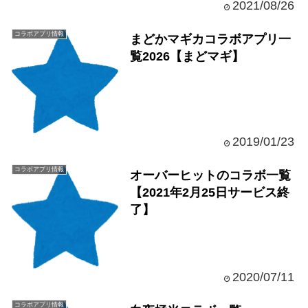
2021/08/26
コラボアプリ情報
まどかマギカコラボアプリ一
覧2026【まどマギ】
2019/01/23
コラボアプリ情報
オーバーヒットのコラボ一覧
【2021年2月25日サービス終
了】
2020/07/11
コラボアプリ情報