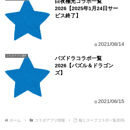
白夜極光コラボ一覧
2026【2025年1月24日サー
ビス終了】
2021/08/14
コラボアプリ情報
パズドラコラボ一覧
2026【パズル＆ドラゴン
ズ】
2021/06/15
ホーム
コラボアプリ情報
猫とスープコラボ一覧2026