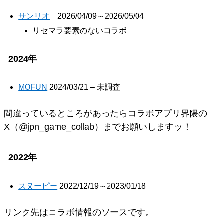
サンリオ
2026/04/09～2026/05/04
リセマラ要素のないコラボ
2024年
MOFUN
2024/03/21 – 未調査
間違っているところがあったらコラボアプリ界隈の
X（@jpn_game_collab）までお願いしますッ！
2022年
スヌーピー
2022/12/19～2023/01/18
リンク先はコラボ情報のソースです。